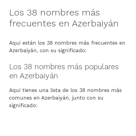
Los 38 nombres más
frecuentes en Azerbaiyán
Aquí están los 38 nombres más frecuentes en
Azerbaiyán, con su significado:
Los 38 nombres más populares
en Azerbaiyán
Aquí tienes una lista de los 38 nombres más
comunes en Azerbaiyán, junto con su
significado: