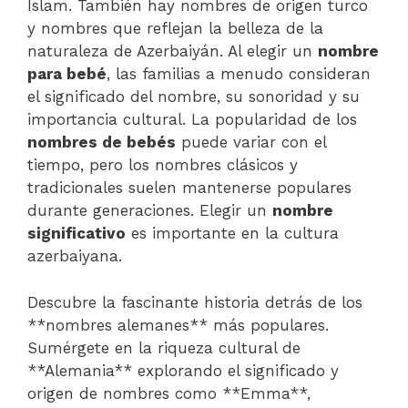
Islam. También hay nombres de origen turco
y nombres que reflejan la belleza de la
naturaleza de Azerbaiyán. Al elegir un
nombre
para bebé
, las familias a menudo consideran
el significado del nombre, su sonoridad y su
importancia cultural. La popularidad de los
nombres de bebés
puede variar con el
tiempo, pero los nombres clásicos y
tradicionales suelen mantenerse populares
durante generaciones. Elegir un
nombre
significativo
es importante en la cultura
azerbaiyana.
Descubre la fascinante historia detrás de los
**nombres alemanes** más populares.
Sumérgete en la riqueza cultural de
**Alemania** explorando el significado y
origen de nombres como **Emma**,