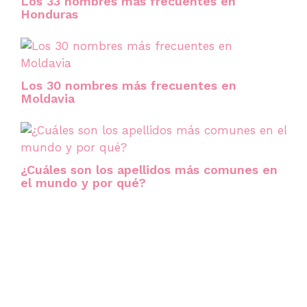
Los 33 nombres más frecuentes en
Honduras
Los 30 nombres más frecuentes en
Moldavia
¿Cuáles son los apellidos más comunes en
el mundo y por qué?