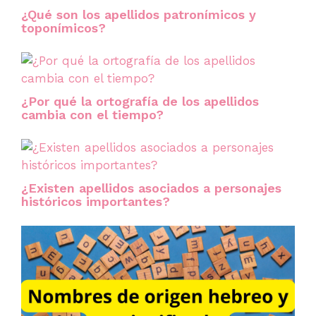
¿Qué son los apellidos patronímicos y
toponímicos?
¿Por qué la ortografía de los apellidos
cambia con el tiempo?
¿Existen apellidos asociados a personajes
históricos importantes?