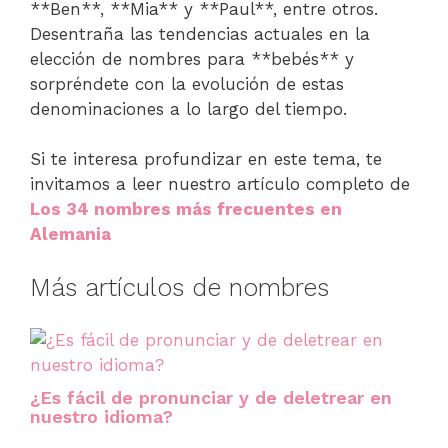
**Ben**, **Mia** y **Paul**, entre otros.
Desentraña las tendencias actuales en la
elección de nombres para **bebés** y
sorpréndete con la evolución de estas
denominaciones a lo largo del tiempo.
Si te interesa profundizar en este tema, te
invitamos a leer nuestro artículo completo de
Los 34 nombres más frecuentes en
Alemania
Más artículos de nombres
¿Es fácil de pronunciar y de deletrear en
nuestro idioma?