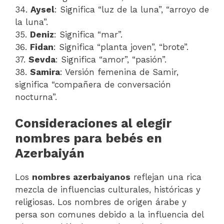
34.
Aysel
: Significa “luz de la luna”, “arroyo de
la luna”.
35.
Deniz
: Significa “mar”.
36.
Fidan
: Significa “planta joven”, “brote”.
37.
Sevda
: Significa “amor”, “pasión”.
38.
Samira
: Versión femenina de Samir,
significa “compañera de conversación
nocturna”.
Consideraciones al elegir
nombres para bebés en
Azerbaiyán
Los
nombres azerbaiyanos
reflejan una rica
mezcla de influencias culturales, históricas y
religiosas. Los nombres de origen árabe y
persa son comunes debido a la influencia del