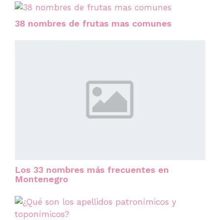
38 nombres de frutas mas comunes
Los 33 nombres más frecuentes en
Montenegro