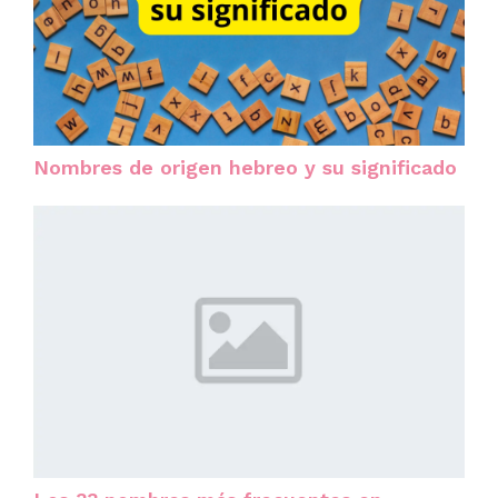
Nombres de origen hebreo y su significado