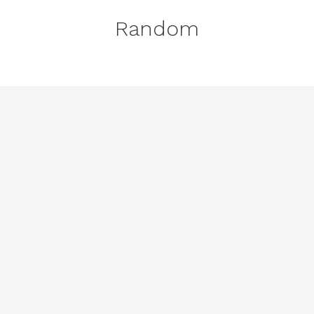
Random