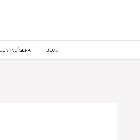
GEN INDÍGENA
BLOG