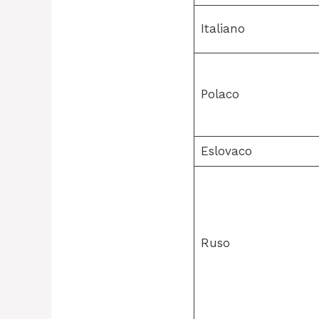
Italiano
Polaco
Eslovaco
Ruso