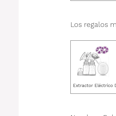
Los regalos m
Extractor Eléctrico