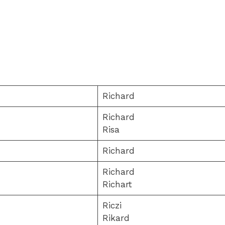
Richard
Richard
Risa
Richard
Richard
Richart
Riczi
Rikard