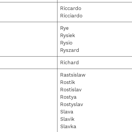
Riccardo
Ricciardo
Rye
Rysiek
Rysio
Ryszard
Richard
Rastsislaw
Rostik
Rostislav
Rostya
Rostyslav
Slava
Slavik
Slavka