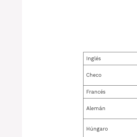
Inglés
Checo
Francés
Alemán
Húngaro