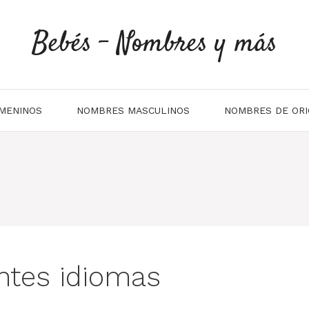
Bebés - Nombres y más
MENINOS
NOMBRES MASCULINOS
NOMBRES DE ORI
entes idiomas