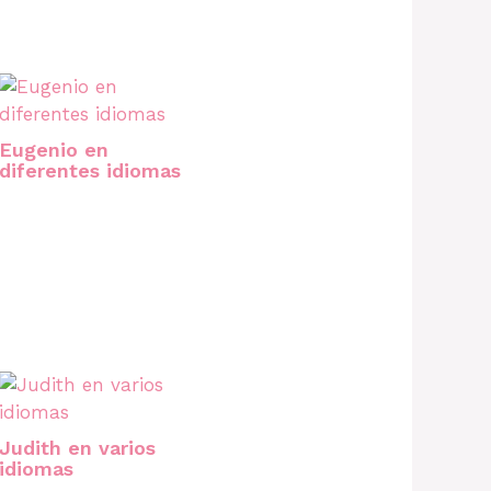
Eugenio en
diferentes idiomas
Judith en varios
idiomas