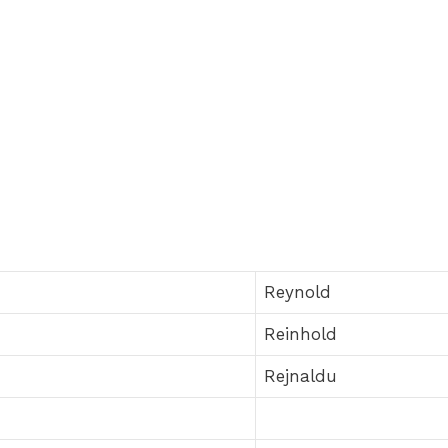
Reynold
Reinhold
Rejnaldu