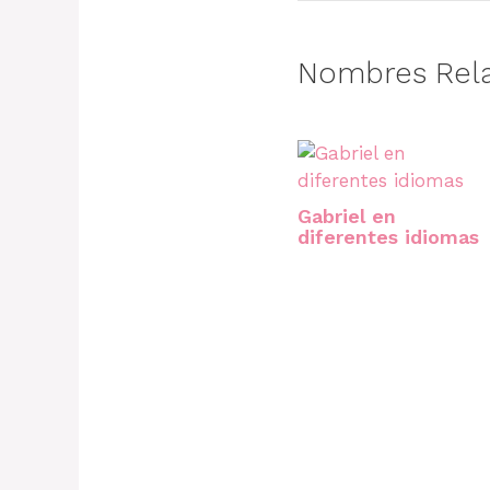
Nombres Rel
Gabriel en
diferentes idiomas