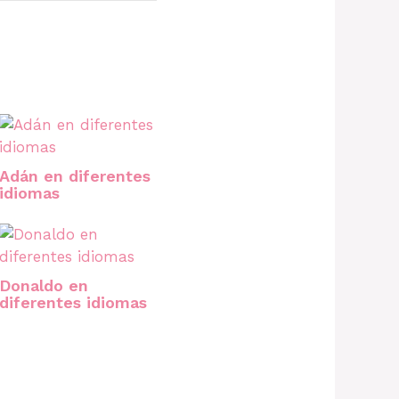
Adán en diferentes
idiomas
Donaldo en
diferentes idiomas