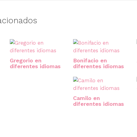
acionados
Gregorio en
Bonifacio en
diferentes idiomas
diferentes idiomas
Camilo en
diferentes idiomas