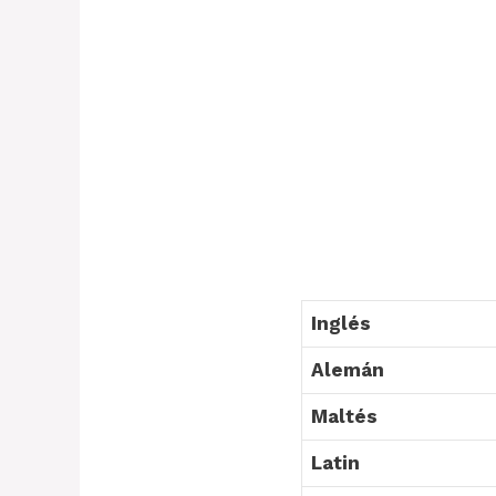
Inglés
Alemán
Maltés
Latin