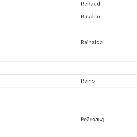
Renaud
Rinaldo
Reinaldo
Reino
Рейнольд