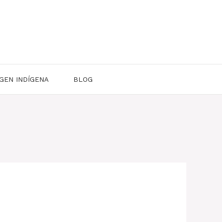
GEN INDÍGENA
BLOG