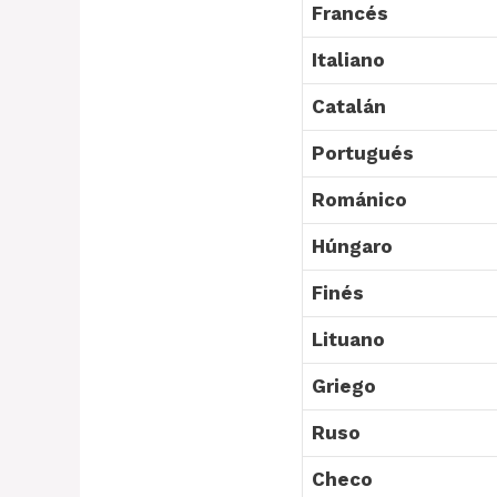
Francés
Italiano
Catalán
Portugués
Románico
Húngaro
Finés
Lituano
Griego
Ruso
Checo