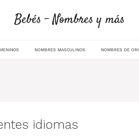
Bebés - Nombres y más
MENINOS
NOMBRES MASCULINOS
NOMBRES DE ORI
rentes idiomas