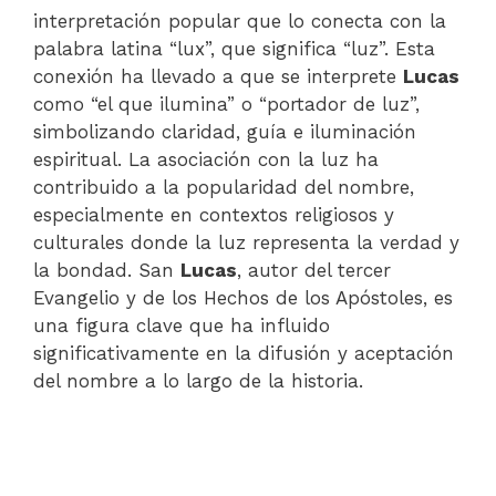
interpretación popular que lo conecta con la
palabra latina “lux”, que significa “luz”. Esta
conexión ha llevado a que se interprete
Lucas
como “el que ilumina” o “portador de luz”,
simbolizando claridad, guía e iluminación
espiritual. La asociación con la luz ha
contribuido a la popularidad del nombre,
especialmente en contextos religiosos y
culturales donde la luz representa la verdad y
la bondad. San
Lucas
, autor del tercer
Evangelio y de los Hechos de los Apóstoles, es
una figura clave que ha influido
significativamente en la difusión y aceptación
del nombre a lo largo de la historia.