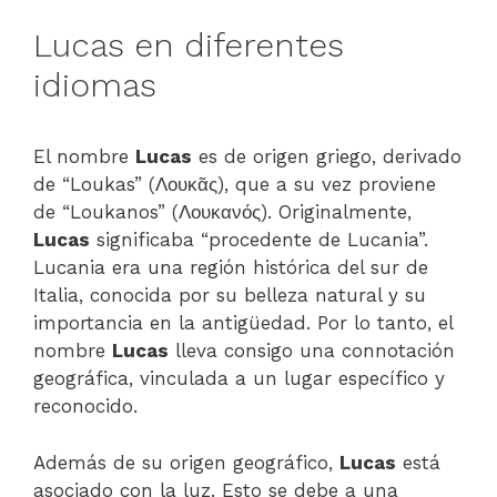
Lucas en diferentes
idiomas
El nombre
Lucas
es de origen griego, derivado
de “Loukas” (Λουκᾶς), que a su vez proviene
de “Loukanos” (Λουκανός). Originalmente,
Lucas
significaba “procedente de Lucania”.
Lucania era una región histórica del sur de
Italia, conocida por su belleza natural y su
importancia en la antigüedad. Por lo tanto, el
nombre
Lucas
lleva consigo una connotación
geográfica, vinculada a un lugar específico y
reconocido.
Además de su origen geográfico,
Lucas
está
asociado con la luz. Esto se debe a una