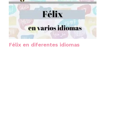
Félix en diferentes idiomas