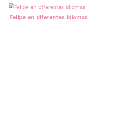
Felipe en diferentes idiomas