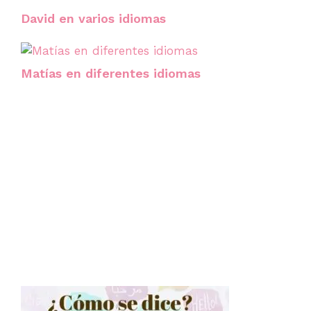
David en varios idiomas
Matías en diferentes idiomas