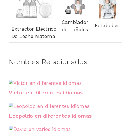
Cambiador
Potabebés
Extractor Eléctrico
de pañales
De Leche Materna
Nombres Relacionados
Víctor en diferentes idiomas
Leopoldo en diferentes idiomas