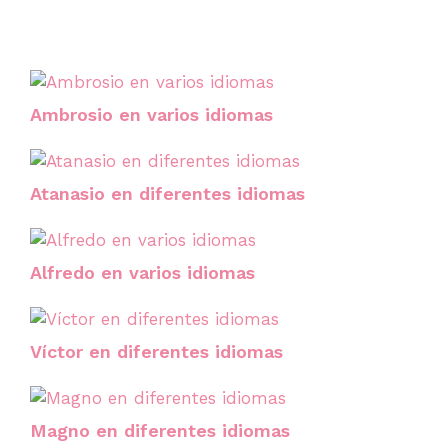
Ambrosio en varios idiomas
Atanasio en diferentes idiomas
Alfredo en varios idiomas
Víctor en diferentes idiomas
Magno en diferentes idiomas