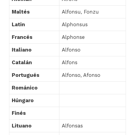
Maltés
Alfonsu, Fonzu
Latin
Alphonsus
Francés
Alphonse
Italiano
Alfonso
Catalán
Alfons
Portugués
Alfonso, Afonso
Románico
Húngaro
Finés
Lituano
Alfonsas