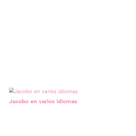
Jacobo en varios idiomas