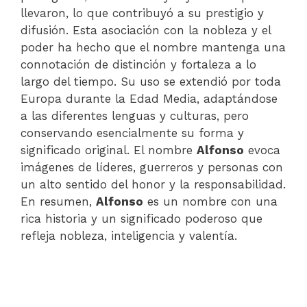
llevaron, lo que contribuyó a su prestigio y
difusión. Esta asociación con la nobleza y el
poder ha hecho que el nombre mantenga una
connotación de distinción y fortaleza a lo
largo del tiempo. Su uso se extendió por toda
Europa durante la Edad Media, adaptándose
a las diferentes lenguas y culturas, pero
conservando esencialmente su forma y
significado original. El nombre
Alfonso
evoca
imágenes de líderes, guerreros y personas con
un alto sentido del honor y la responsabilidad.
En resumen,
Alfonso
es un nombre con una
rica historia y un significado poderoso que
refleja nobleza, inteligencia y valentía.