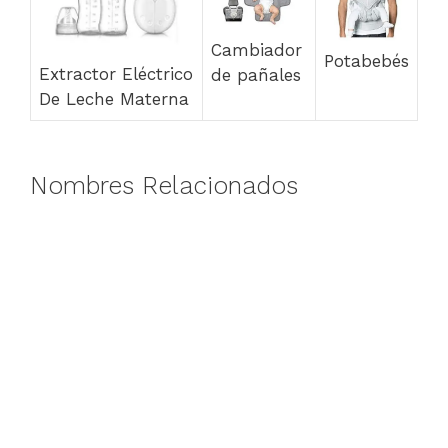
Cambiador
Potabebés
Extractor Eléctrico
de pañales
De Leche Materna
Nombres Relacionados