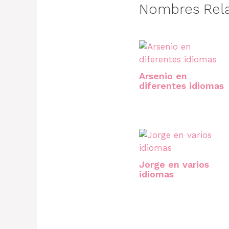
Nombres Rel
Arsenio en
diferentes idiomas
Jorge en varios
idiomas