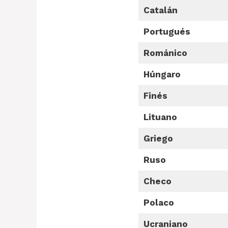
Catalán
Portugués
Románico
Húngaro
Finés
Lituano
Griego
Ruso
Checo
Polaco
Ucraniano