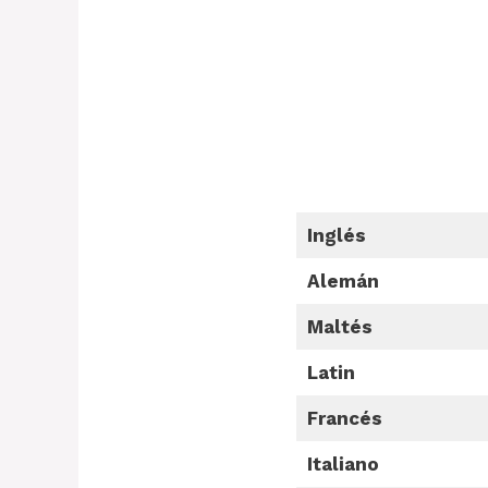
Inglés
Alemán
Maltés
Latin
Francés
Italiano