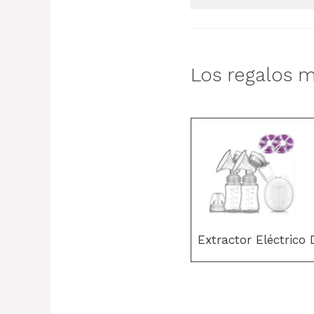
Los regalos m
Extractor Eléctrico