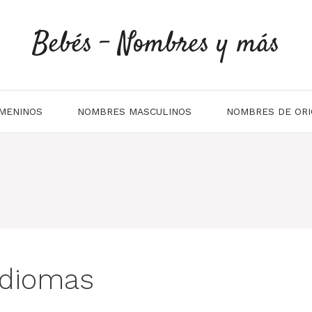
Bebés - Nombres y más
MENINOS
NOMBRES MASCULINOS
NOMBRES DE ORI
 idiomas