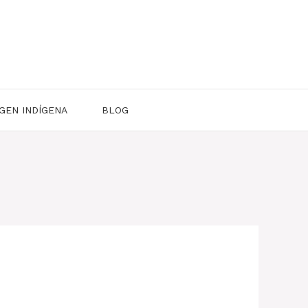
GEN INDÍGENA
BLOG