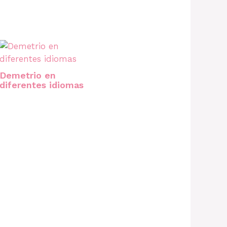
Demetrio en
diferentes idiomas