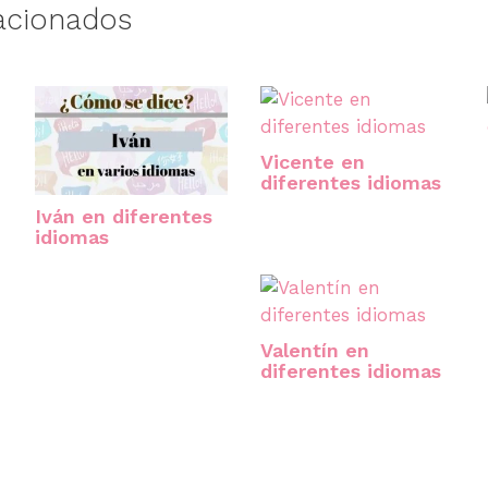
acionados
Vicente en
diferentes idiomas
Iván en diferentes
idiomas
Valentín en
diferentes idiomas