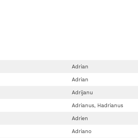
Adrian
Adrian
Adrijanu
Adrianus, Hadrianus
Adrien
Adriano