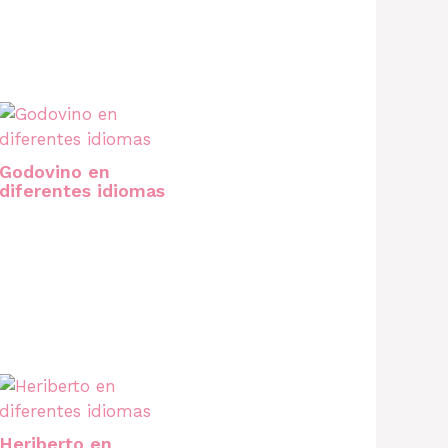
Godovino en
diferentes idiomas
Heriberto en