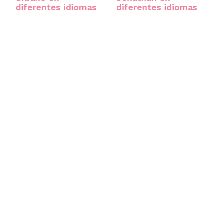
diferentes idiomas
diferentes idiomas