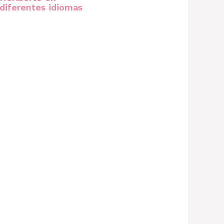
diferentes idiomas