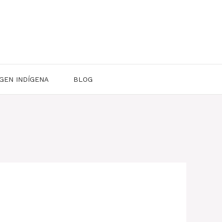
GEN INDÍGENA
BLOG