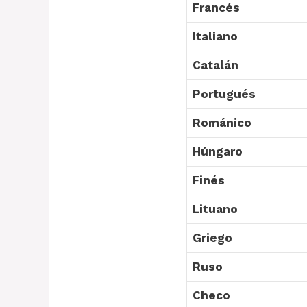
Francés
Italiano
Catalán
Portugués
Románico
Húngaro
Finés
Lituano
Griego
Ruso
Checo