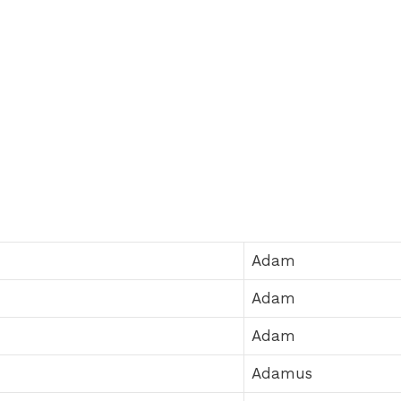
Adam
Adam
Adam
Adamus