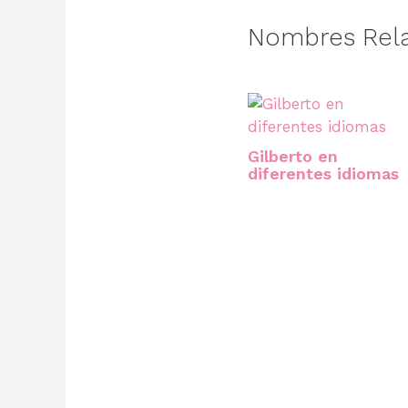
Nombres Rel
Gilberto en
diferentes idiomas