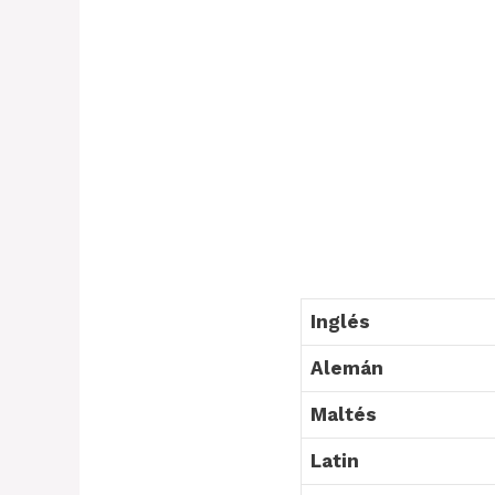
Inglés
Alemán
Maltés
Latin