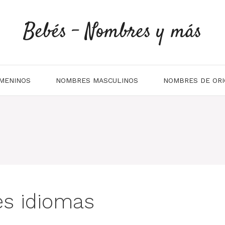
Bebés - Nombres y más
MENINOS
NOMBRES MASCULINOS
NOMBRES DE ORI
es idiomas