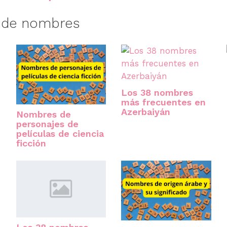
s de nombres
Los 38 nombres
más frecuentes en
Azerbaiyán
Nombres de
personajes de
películas de ciencia
ficción