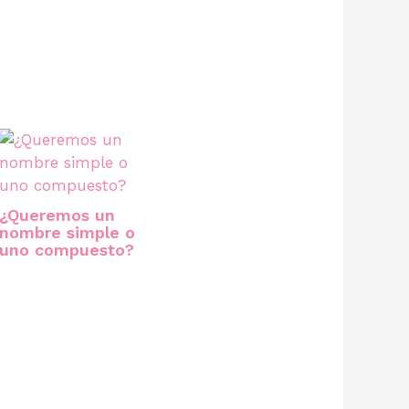
¿Queremos un
nombre simple o
uno compuesto?