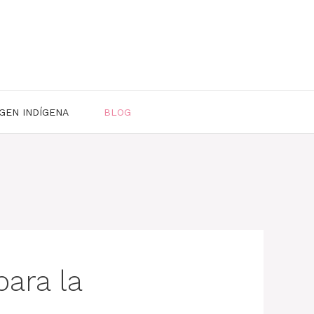
GEN INDÍGENA
BLOG
para la