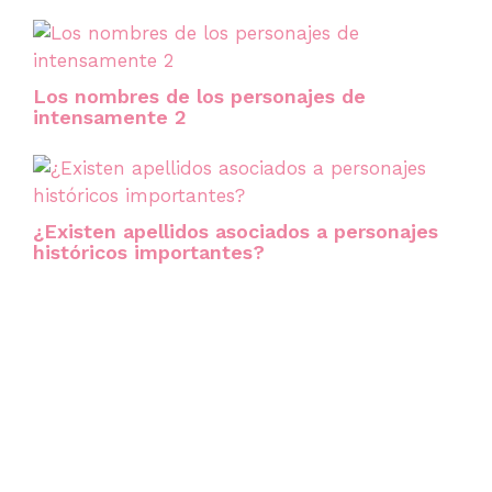
Los nombres de los personajes de
intensamente 2
¿Existen apellidos asociados a personajes
históricos importantes?