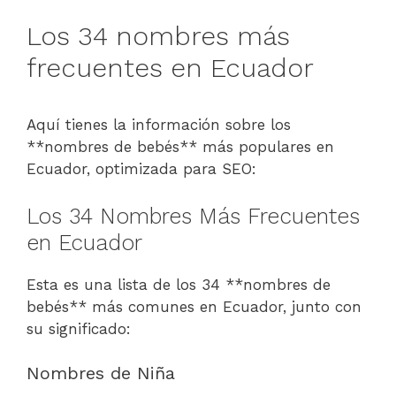
Los 34 nombres más
frecuentes en Ecuador
Aquí tienes la información sobre los
**nombres de bebés** más populares en
Ecuador, optimizada para SEO:
Los 34 Nombres Más Frecuentes
en Ecuador
Esta es una lista de los 34 **nombres de
bebés** más comunes en Ecuador, junto con
su significado:
Nombres de Niña