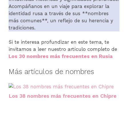
Acompáñanos en un viaje para explorar la
identidad rusa a través de sus **nombres
más comunes**, un reflejo de su herencia y
tradiciones.
Si te interesa profundizar en este tema, te
invitamos a leer nuestro artículo completo de
Los 30 nombres más frecuentes en Rusia
Más artículos de nombres
Los 38 nombres más frecuentes en Chipre