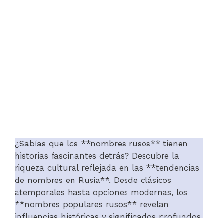
¿Sabías que los **nombres rusos** tienen
historias fascinantes detrás? Descubre la
riqueza cultural reflejada en las **tendencias
de nombres en Rusia**. Desde clásicos
atemporales hasta opciones modernas, los
**nombres populares rusos** revelan
influencias históricas y significados profundos.