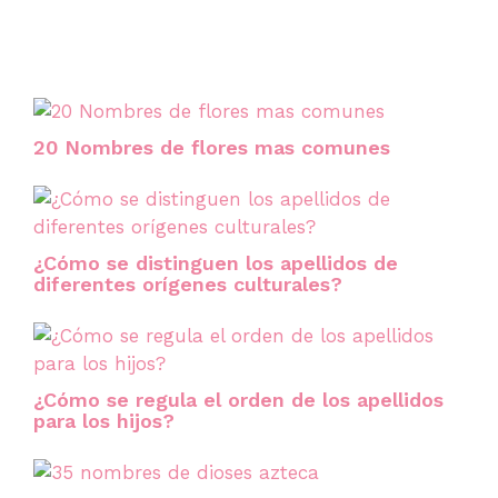
20 Nombres de flores mas comunes
¿Cómo se distinguen los apellidos de
diferentes orígenes culturales?
¿Cómo se regula el orden de los apellidos
para los hijos?