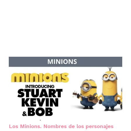
Los Minions. Nombres de los personajes